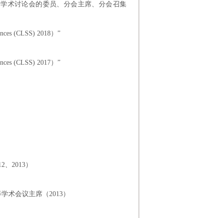
议和专题学术讨论会的委员、分会主席、分会召集
ces (CLSS) 2018）”
ces (CLSS) 2017）”
、2013）
学术会议主席（2013）