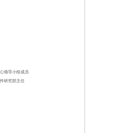
中心领导小组成员
器件研究部主任