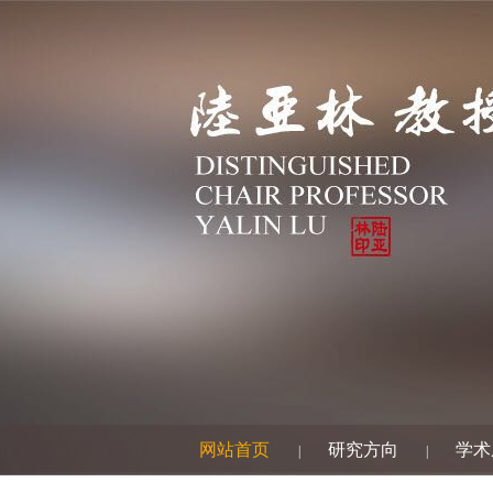
网站首页
研究方向
学术
|
|