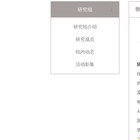
研究组
研究组介绍
研究成员
组内动态
活动影集