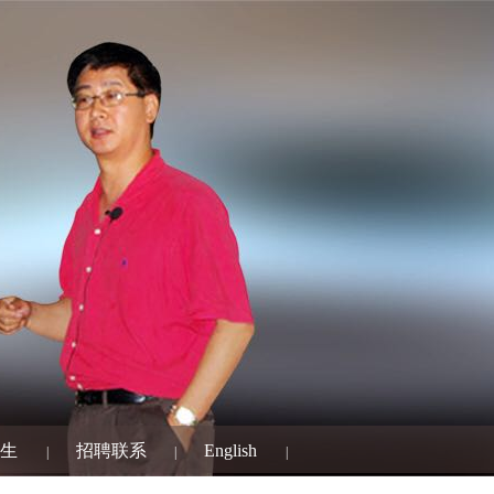
生
招聘联系
English
|
|
|